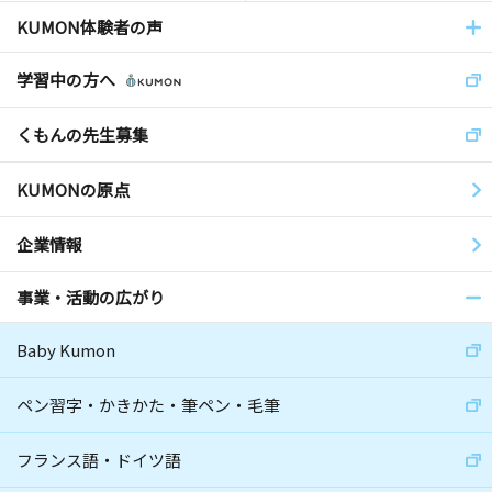
KUMON体験者の声
学習中の方へ
くもんの先生募集
KUMONの原点
企業情報
事業・活動の広がり
Baby Kumon
ペン習字・かきかた・筆ペン・毛筆
フランス語・ドイツ語