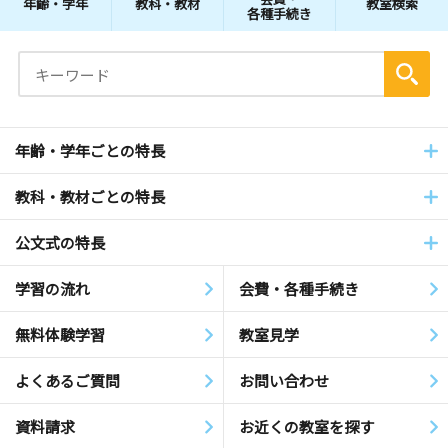
年齢・学年
教科・教材
教室検索
各種手続き
年齢・学年ごとの特長
教科・教材ごとの特長
公文式の特長
学習の流れ
会費・各種手続き
無料体験学習
教室見学
よくあるご質問
お問い合わせ
資料請求
お近くの教室を探す