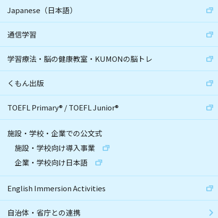
Japanese（日本語）
通信学習
学習療法・脳の健康教室・KUMONの脳トレ
くもん出版
TOEFL Primary
®
/
TOEFL Junior
®
施設・学校・企業での公文式
施設・学校向け導入事業
企業・学校向け日本語
English Immersion Activities
自治体・省庁との連携