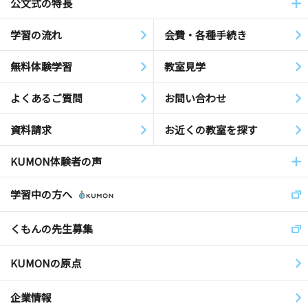
公文式の特長
学習の流れ
会費・各種手続き
無料体験学習
教室見学
よくあるご質問
お問い合わせ
資料請求
お近くの教室を探す
KUMON体験者の声
学習中の方へ
くもんの先生募集
KUMONの原点
企業情報