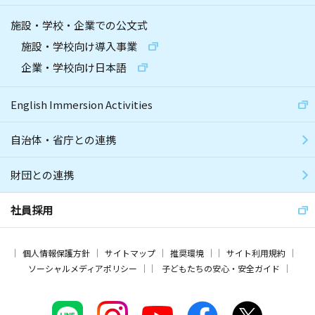
施設・学校・企業での公文式
施設・学校向け導入事業
企業・学校向け日本語
English Immersion Activities
自治体・省庁との連携
財団との連携
社員採用
個人情報保護方針
サイトマップ
推奨環境
サイト利用規約
ソーシャルメディアポリシー
子どもたちの安心・安全ガイド