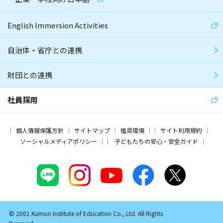
English Immersion Activities
自治体・省庁との連携
財団との連携
社員採用
個人情報保護方針
サイトマップ
推奨環境
サイト利用規約
ソーシャルメディアポリシー
子どもたちの安心・安全ガイド
© 2001 Kumon Institute of Education Co., Ltd. All Rights