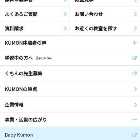
よくあるご質問
お問い合わせ
資料請求
お近くの教室を探す
KUMON体験者の声
学習中の方へ
くもんの先生募集
KUMONの原点
企業情報
事業・活動の広がり
Baby Kumon