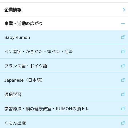
企業情報
事業・活動の広がり
Baby Kumon
ペン習字・かきかた・筆ペン・毛筆
フランス語・ドイツ語
Japanese（日本語）
通信学習
学習療法・脳の健康教室・KUMONの脳トレ
くもん出版