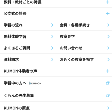
教科・教材ごとの特長
公文式の特長
学習の流れ
会費・各種手続き
無料体験学習
教室見学
よくあるご質問
お問い合わせ
資料請求
お近くの教室を探す
KUMON体験者の声
学習中の方へ
くもんの先生募集
KUMONの原点