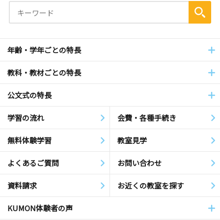
年齢・学年ごとの特長
教科・教材ごとの特長
公文式の特長
学習の流れ
会費・各種手続き
無料体験学習
教室見学
よくあるご質問
お問い合わせ
資料請求
お近くの教室を探す
KUMON体験者の声