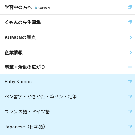
学習中の方へ
くもんの先生募集
KUMONの原点
企業情報
事業・活動の広がり
Baby Kumon
ペン習字・かきかた・筆ペン・毛筆
フランス語・ドイツ語
Japanese（日本語）