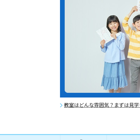
教室はどんな雰囲気？まずは見学