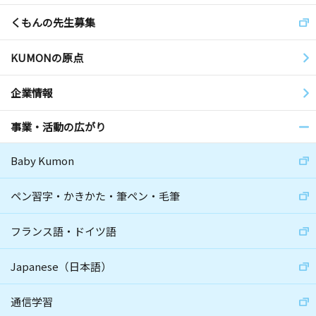
くもんの先生募集
KUMONの原点
企業情報
事業・活動の広がり
Baby Kumon
ペン習字・かきかた・筆ペン・毛筆
フランス語・ドイツ語
Japanese（日本語）
通信学習