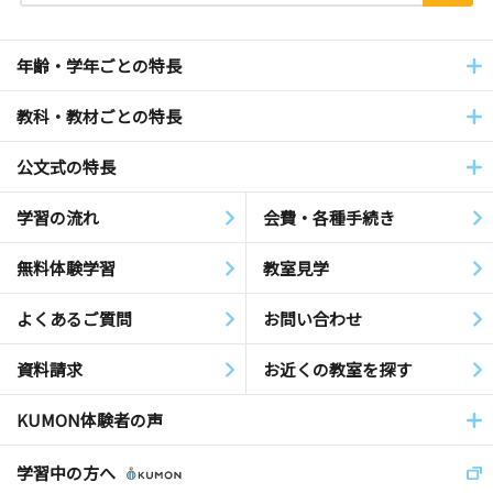
年齢・学年ごとの特長
教科・教材ごとの特長
公文式の特長
学習の流れ
会費・各種手続き
無料体験学習
教室見学
よくあるご質問
お問い合わせ
資料請求
お近くの教室を探す
KUMON体験者の声
学習中の方へ