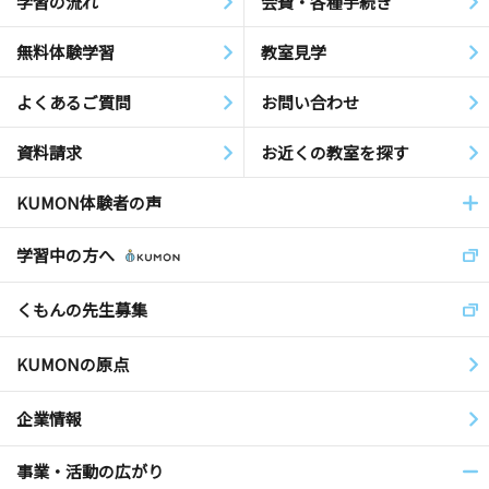
学習の流れ
会費・各種手続き
無料体験学習
教室見学
よくあるご質問
お問い合わせ
資料請求
お近くの教室を探す
KUMON体験者の声
学習中の方へ
くもんの先生募集
KUMONの原点
企業情報
事業・活動の広がり