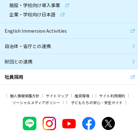
施設・学校向け導入事業
企業・学校向け日本語
English Immersion Activities
自治体・省庁との連携
財団との連携
社員採用
個人情報保護方針
サイトマップ
推奨環境
サイト利用規約
ソーシャルメディアポリシー
子どもたちの安心・安全ガイド