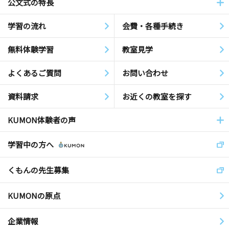
公文式の特長
学習の流れ
会費・各種手続き
無料体験学習
教室見学
よくあるご質問
お問い合わせ
資料請求
お近くの教室を探す
KUMON体験者の声
学習中の方へ
くもんの先生募集
KUMONの原点
企業情報