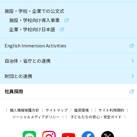
施設・学校・企業での公文式
施設・学校向け導入事業
企業・学校向け日本語
English Immersion Activities
自治体・省庁との連携
財団との連携
社員採用
個人情報保護方針
サイトマップ
推奨環境
サイト利用規約
ソーシャルメディアポリシー
子どもたちの安心・安全ガイド