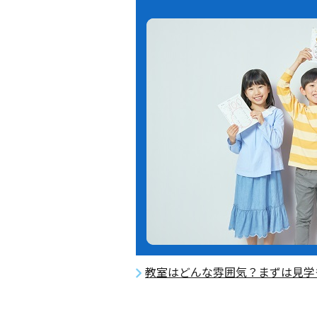
教室はどんな雰囲気？まずは見学