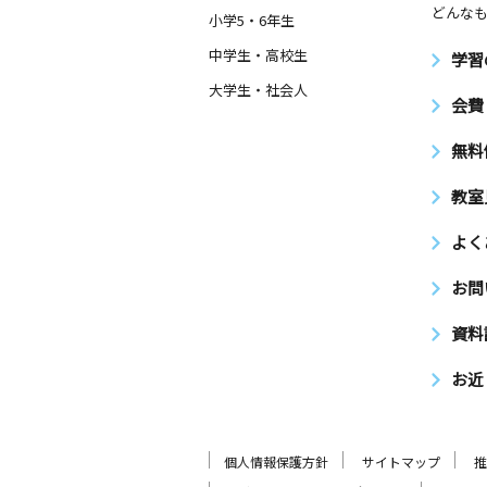
どんなも
小学5・6年生
中学生・高校生
学習
大学生・社会人
会費
無料
教室
よく
お問
資料
お近
個人情報保護方針
サイトマップ
推