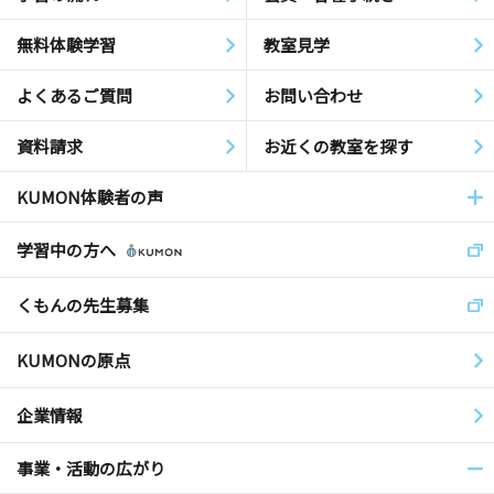
無料体験学習
教室見学
よくあるご質問
お問い合わせ
資料請求
お近くの教室を探す
KUMON体験者の声
学習中の方へ
くもんの先生募集
KUMONの原点
企業情報
事業・活動の広がり