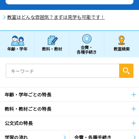
教室はどんな雰囲気？まずは見学も可能です！
会費・
年齢・学年
教科・教材
教室検索
各種手続き
年齢・学年ごとの特長
教科・教材ごとの特長
公文式の特長
学習の流れ
会費・各種手続き