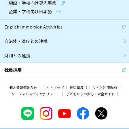
施設・学校向け導入事業
企業・学校向け日本語
English Immersion Activities
自治体・省庁との連携
財団との連携
社員採用
個人情報保護方針
サイトマップ
推奨環境
サイト利用規約
ソーシャルメディアポリシー
子どもたちの安心・安全ガイド