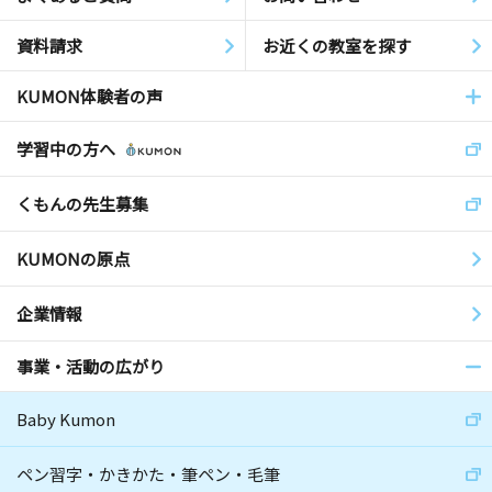
資料請求
お近くの教室を探す
KUMON体験者の声
学習中の方へ
くもんの先生募集
KUMONの原点
企業情報
事業・活動の広がり
Baby Kumon
ペン習字・かきかた・筆ペン・毛筆