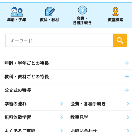
会費・
年齢・学年
教科・教材
教室検索
各種手続き
年齢・学年ごとの特長
教科・教材ごとの特長
公文式の特長
学習の流れ
会費・各種手続き
無料体験学習
教室見学
よくあるご質問
お問い合わせ