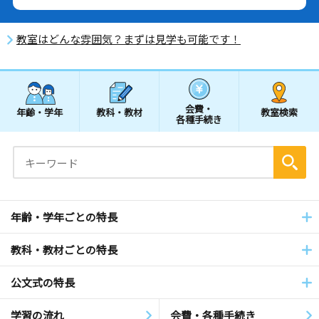
教室はどんな雰囲気？まずは見学も可能です！
会費・
年齢・学年
教科・教材
教室検索
各種手続き
年齢・学年ごとの特長
教科・教材ごとの特長
公文式の特長
学習の流れ
会費・各種手続き