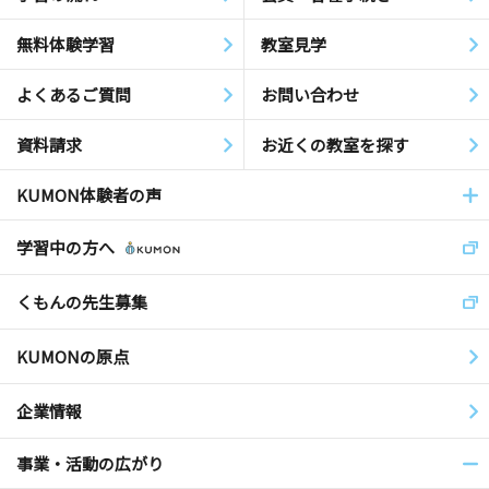
無料体験学習
教室見学
よくあるご質問
お問い合わせ
資料請求
お近くの教室を探す
KUMON体験者の声
学習中の方へ
くもんの先生募集
KUMONの原点
企業情報
事業・活動の広がり