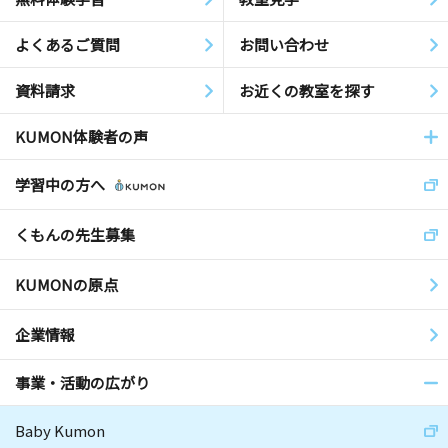
よくあるご質問
お問い合わせ
資料請求
お近くの教室を探す
KUMON体験者の声
学習中の方へ
くもんの先生募集
KUMONの原点
企業情報
事業・活動の広がり
Baby Kumon