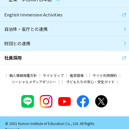
English Immersion Activities
自治体・省庁との連携
財団との連携
社員採用
個人情報保護方針
サイトマップ
推奨環境
サイト利用規約
ソーシャルメディアポリシー
子どもたちの安心・安全ガイド
© 2001 Kumon Institute of Education Co., Ltd. All Rights