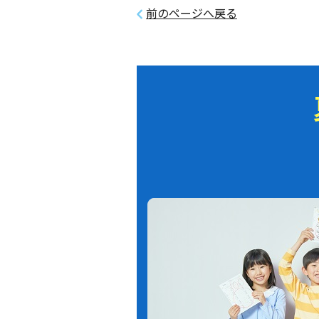
前のページへ戻る