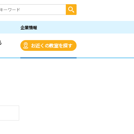
企業情報
る
お近くの教室を探す