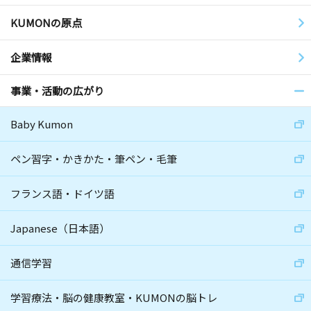
KUMONの原点
企業情報
事業・活動の広がり
Baby Kumon
ペン習字・かきかた・筆ペン・毛筆
フランス語・ドイツ語
Japanese（日本語）
通信学習
学習療法・脳の健康教室・KUMONの脳トレ