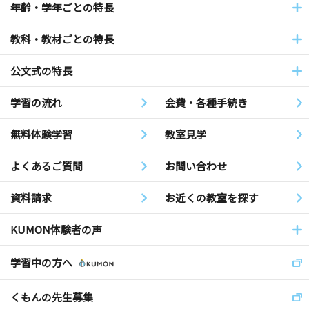
年齢・学年ごとの特長
教科・教材ごとの特長
公文式の特長
学習の流れ
会費・各種手続き
無料体験学習
教室見学
よくあるご質問
お問い合わせ
資料請求
お近くの教室を探す
KUMON体験者の声
学習中の方へ
くもんの先生募集