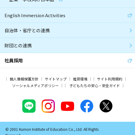
English Immersion Activities
自治体・省庁との連携
財団との連携
社員採用
個人情報保護方針
サイトマップ
推奨環境
サイト利用規約
ソーシャルメディアポリシー
子どもたちの安心・安全ガイド
© 2001 Kumon Institute of Education Co., Ltd. All Rights