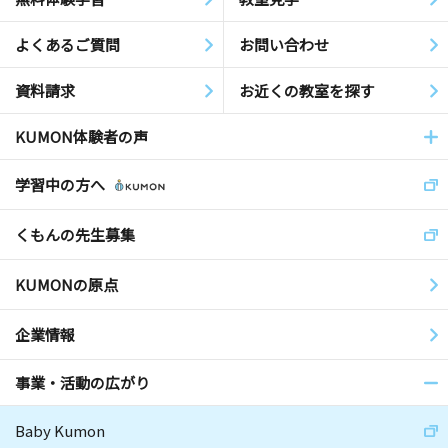
よくあるご質問
お問い合わせ
資料請求
お近くの教室を探す
KUMON体験者の声
学習中の方へ
くもんの先生募集
KUMONの原点
企業情報
事業・活動の広がり
Baby Kumon