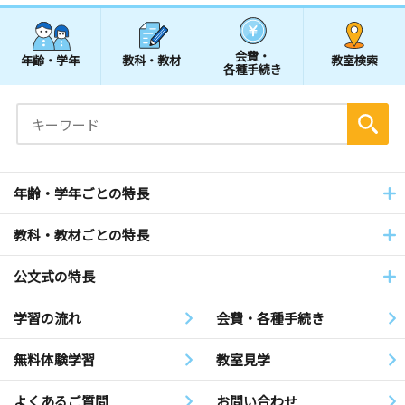
会費・
年齢・学年
教科・教材
教室検索
各種手続き
年齢・学年ごとの特長
教科・教材ごとの特長
公文式の特長
学習の流れ
会費・各種手続き
無料体験学習
教室見学
よくあるご質問
お問い合わせ