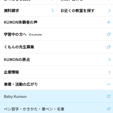
資料請求
お近くの教室を探す
KUMON体験者の声
学習中の方へ
くもんの先生募集
KUMONの原点
企業情報
事業・活動の広がり
Baby Kumon
ペン習字・かきかた・筆ペン・毛筆