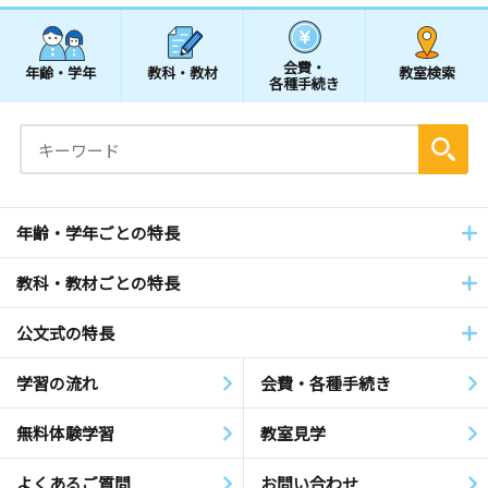
会費・
年齢・学年
教科・教材
教室検索
各種手続き
年齢・学年ごとの特長
教科・教材ごとの特長
公文式の特長
学習の流れ
会費・各種手続き
無料体験学習
教室見学
よくあるご質問
お問い合わせ