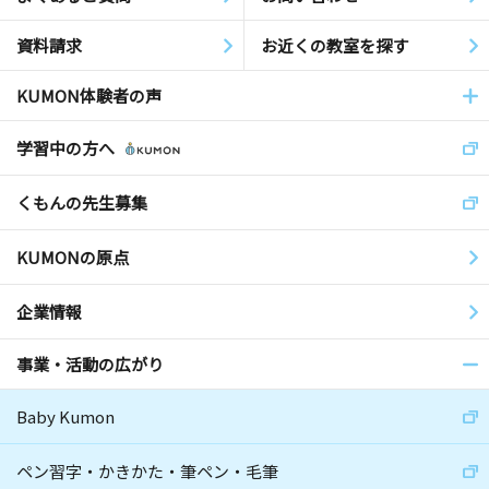
資料請求
お近くの教室を探す
KUMON体験者の声
学習中の方へ
くもんの先生募集
KUMONの原点
企業情報
事業・活動の広がり
Baby Kumon
ペン習字・かきかた・筆ペン・毛筆