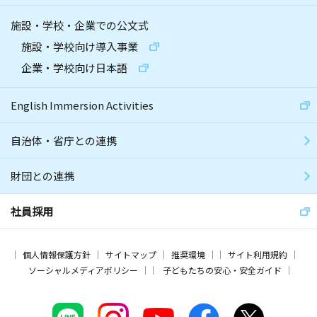
施設・学校・企業での公文式
施設・学校向け導入事業
企業・学校向け日本語
English Immersion Activities
自治体・省庁との連携
財団との連携
社員採用
個人情報保護方針
サイトマップ
推奨環境
サイト利用規約
ソーシャルメディアポリシー
子どもたちの安心・安全ガイド