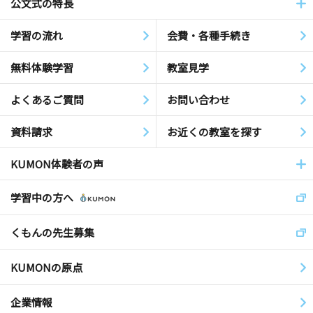
公文式の特長
学習の流れ
会費・各種手続き
無料体験学習
教室見学
よくあるご質問
お問い合わせ
資料請求
お近くの教室を探す
KUMON体験者の声
学習中の方へ
くもんの先生募集
KUMONの原点
企業情報