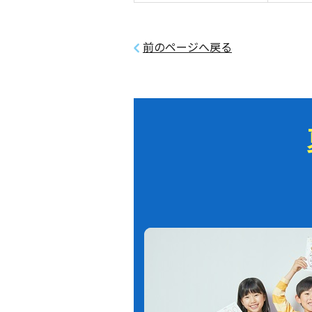
前のページへ戻る