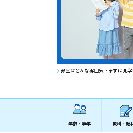
教室はどんな雰囲気？まずは見学
年齢・学年
教科・教