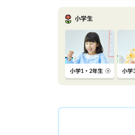
小学生
小学1・2年生
小学