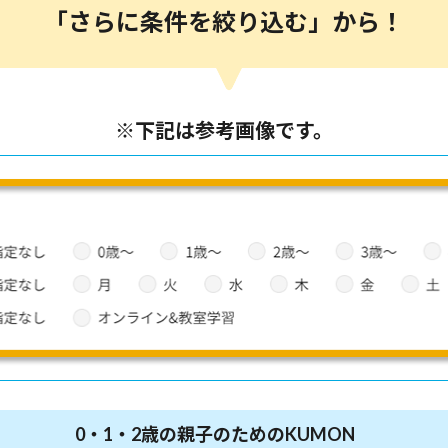
「さらに条件を絞り込む」から！
※下記は参考画像です。
0・1・2歳の親子のためのKUMON