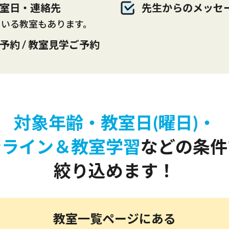
室日・連絡先
先生からのメッセ
ている教室もあります。
予約 / 教室見学ご予約
対象年齢・教室日(曜日)・
ンライン＆教室学習
などの条件
絞り込めます！
教室一覧ページにある