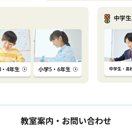
中学生
3・4年生
小学5・6年生
中学生・高
教室案内・お問い合わせ