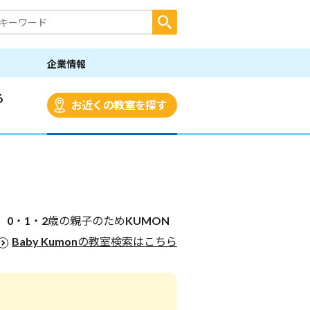
企業情報
る
お近くの教室を探す
0・1・2歳の親子のためKUMON
Baby Kumonの教室検索はこちら