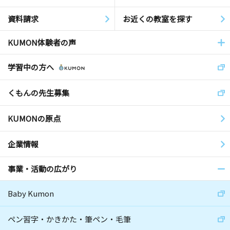
資料請求
お近くの教室を探す
KUMON体験者の声
学習中の方へ
くもんの先生募集
KUMONの原点
企業情報
事業・活動の広がり
Baby Kumon
ペン習字・かきかた・筆ペン・毛筆