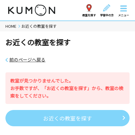
教室を探す
学習中の方
メニュー
HOME
お近くの教室を探す
お近くの教室を探す
前のページへ戻る
教室が見つかりませんでした。
お手数ですが、「お近くの教室を探す」から、教室の検
索をしてください。
お近くの教室を探す