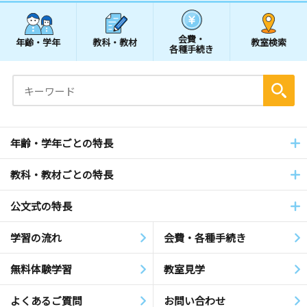
会費・
年齢・学年
教科・教材
教室検索
各種手続き
年齢・学年ごとの特長
教科・教材ごとの特長
公文式の特長
学習の流れ
会費・各種手続き
無料体験学習
教室見学
よくあるご質問
お問い合わせ