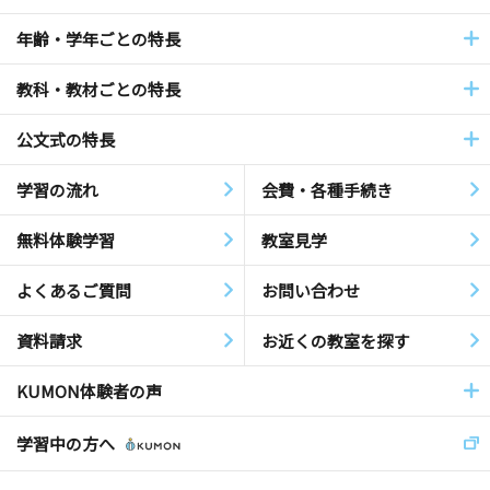
年齢・学年ごとの特長
教科・教材ごとの特長
公文式の特長
学習の流れ
会費・各種手続き
無料体験学習
教室見学
よくあるご質問
お問い合わせ
資料請求
お近くの教室を探す
KUMON体験者の声
学習中の方へ