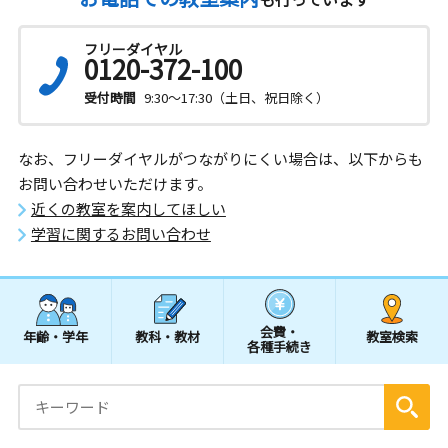
フリーダイヤル
0120-372-100
受付時間
9:30～17:30（土日、祝日除く）
なお、フリーダイヤルがつながりにくい場合は、以下からも
お問い合わせいただけます。
近くの教室を案内してほしい
学習に関するお問い合わせ
会費・
年齢・学年
教科・教材
教室検索
各種手続き