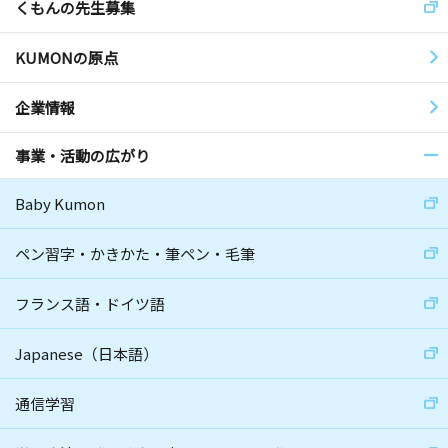
くもんの先生募集
KUMONの原点
企業情報
事業・活動の広がり
Baby Kumon
ペン習字・かきかた・筆ペン・毛筆
フランス語・ドイツ語
Japanese（日本語）
通信学習