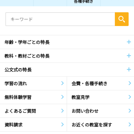
各種手続き
年齢・学年ごとの特長
教科・教材ごとの特長
公文式の特長
学習の流れ
会費・各種手続き
無料体験学習
教室見学
よくあるご質問
お問い合わせ
資料請求
お近くの教室を探す