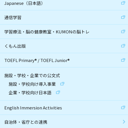
Japanese（日本語）
通信学習
学習療法・脳の健康教室・KUMONの脳トレ
くもん出版
TOEFL Primary
®
/
TOEFL Junior
®
施設・学校・企業での公文式
施設・学校向け導入事業
企業・学校向け日本語
English Immersion Activities
自治体・省庁との連携