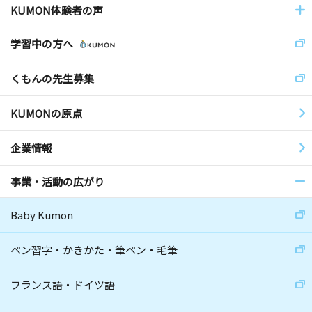
KUMON体験者の声
学習中の方へ
くもんの先生募集
KUMONの原点
企業情報
事業・活動の広がり
Baby Kumon
ペン習字・かきかた・筆ペン・毛筆
フランス語・ドイツ語