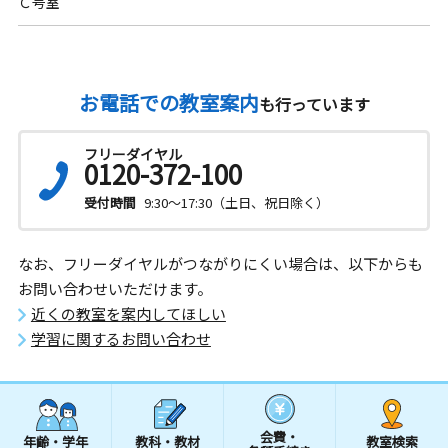
Ｃ号室
お電話での教室案内
も行っています
フリーダイヤル
0120-372-100
受付時間
9:30～17:30（土日、祝日除く）
なお、フリーダイヤルがつながりにくい場合は、以下からも
お問い合わせいただけます。
近くの教室を案内してほしい
学習に関するお問い合わせ
会費・
年齢・学年
教科・教材
教室検索