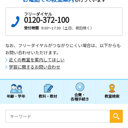
フリーダイヤル
0120-372-100
受付時間
9:30～17:30（土日、祝日除く）
なお、フリーダイヤルがつながりにくい場合は、以下からも
お問い合わせいただけます。
近くの教室を案内してほしい
学習に関するお問い合わせ
会費・
年齢・学年
教科・教材
教室検索
各種手続き