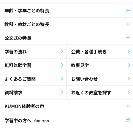
年齢・学年ごとの特長
教科・教材ごとの特長
公文式の特長
学習の流れ
会費・各種手続き
無料体験学習
教室見学
よくあるご質問
お問い合わせ
資料請求
お近くの教室を探す
KUMON体験者の声
学習中の方へ