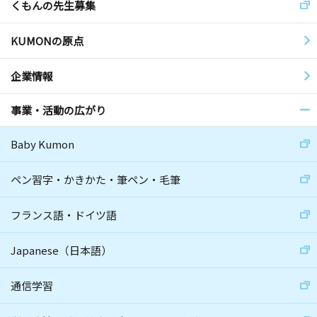
くもんの先生募集
KUMONの原点
企業情報
事業・活動の広がり
Baby Kumon
ペン習字・かきかた・筆ペン・毛筆
フランス語・ドイツ語
Japanese（日本語）
通信学習