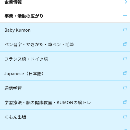
企業情報
事業・活動の広がり
Baby Kumon
ペン習字・かきかた・筆ペン・毛筆
フランス語・ドイツ語
Japanese（日本語）
通信学習
学習療法・脳の健康教室・KUMONの脳トレ
くもん出版