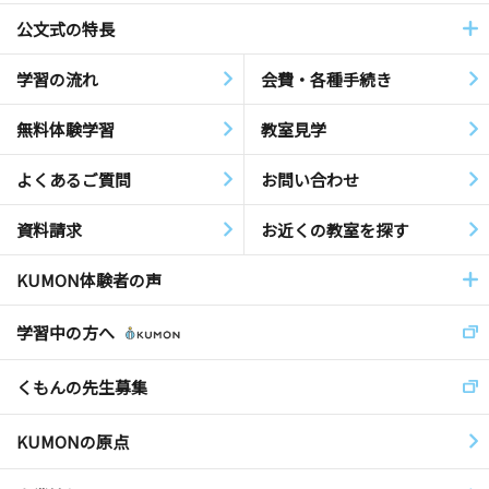
公文式の特長
学習の流れ
会費・各種手続き
無料体験学習
教室見学
よくあるご質問
お問い合わせ
資料請求
お近くの教室を探す
KUMON体験者の声
学習中の方へ
くもんの先生募集
KUMONの原点