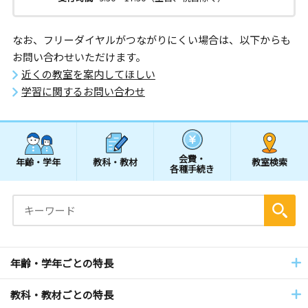
なお、フリーダイヤルがつながりにくい場合は、以下からも
お問い合わせいただけます。
近くの教室を案内してほしい
学習に関するお問い合わせ
会費・
年齢・学年
教科・教材
教室検索
各種手続き
年齢・学年ごとの特長
教科・教材ごとの特長