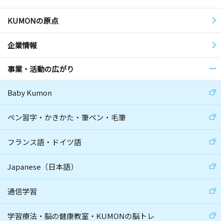
KUMONの原点
企業情報
事業・活動の広がり
Baby Kumon
ペン習字・かきかた・筆ペン・毛筆
フランス語・ドイツ語
Japanese（日本語）
通信学習
学習療法・脳の健康教室・KUMONの脳トレ