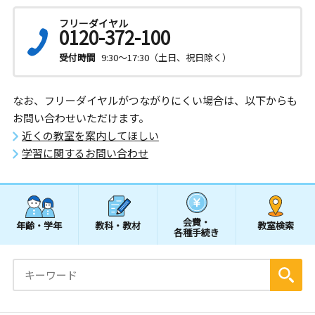
フリーダイヤル
0120-372-100
受付時間
9:30～17:30（土日、祝日除く）
なお、フリーダイヤルがつながりにくい場合は、以下からも
お問い合わせいただけます。
近くの教室を案内してほしい
学習に関するお問い合わせ
会費・
年齢・学年
教科・教材
教室検索
各種手続き