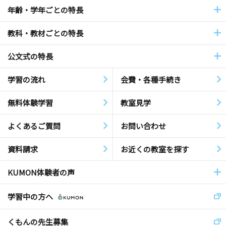
年齢・学年ごとの特長
教科・教材ごとの特長
公文式の特長
学習の流れ
会費・各種手続き
無料体験学習
教室見学
よくあるご質問
お問い合わせ
資料請求
お近くの教室を探す
KUMON体験者の声
学習中の方へ
くもんの先生募集