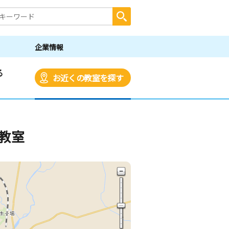
企業情報
る
お近くの教室を探す
教室