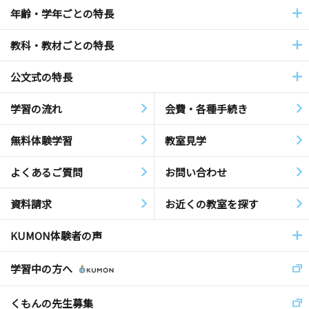
年齢・学年ごとの特長
教科・教材ごとの特長
公文式の特長
学習の流れ
会費・各種手続き
無料体験学習
教室見学
よくあるご質問
お問い合わせ
資料請求
お近くの教室を探す
KUMON体験者の声
学習中の方へ
くもんの先生募集