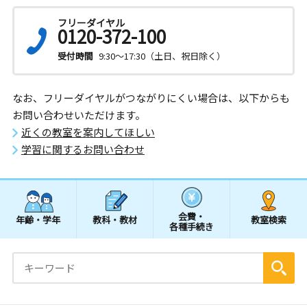
フリーダイヤル
0120-372-100
受付時間
9:30～17:30（土日、祝日除く）
なお、フリーダイヤルがつながりにくい場合は、以下からも
お問い合わせいただけます。
近くの教室を案内してほしい
学習に関するお問い合わせ
会費・
年齢・学年
教科・教材
教室検索
各種手続き