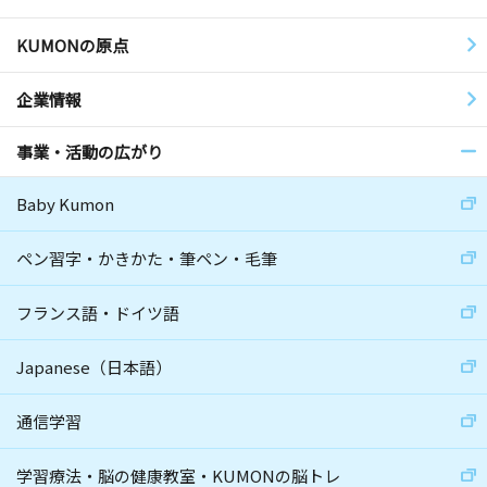
KUMONの原点
企業情報
事業・活動の広がり
Baby Kumon
ペン習字・かきかた・筆ペン・毛筆
フランス語・ドイツ語
Japanese（日本語）
通信学習
学習療法・脳の健康教室・KUMONの脳トレ