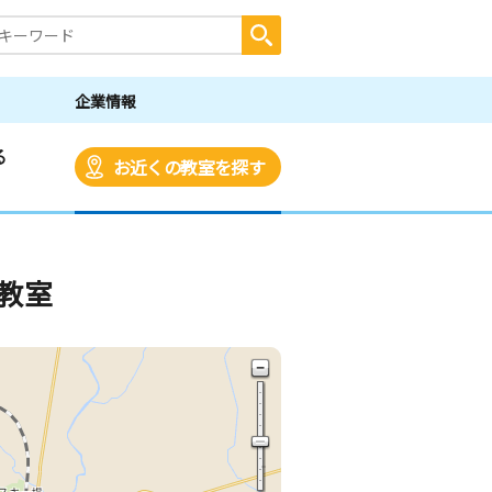
企業情報
る
お近くの教室を探す
教室