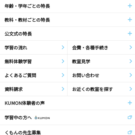
年齢・学年ごとの特長
教科・教材ごとの特長
公文式の特長
学習の流れ
会費・各種手続き
無料体験学習
教室見学
よくあるご質問
お問い合わせ
資料請求
お近くの教室を探す
KUMON体験者の声
学習中の方へ
くもんの先生募集