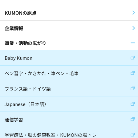
KUMONの原点
企業情報
事業・活動の広がり
Baby Kumon
ペン習字・かきかた・筆ペン・毛筆
フランス語・ドイツ語
Japanese（日本語）
通信学習
学習療法・脳の健康教室・KUMONの脳トレ