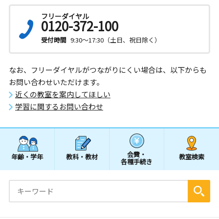
フリーダイヤル
0120-372-100
受付時間
9:30～17:30（土日、祝日除く）
なお、フリーダイヤルがつながりにくい場合は、以下からも
お問い合わせいただけます。
近くの教室を案内してほしい
学習に関するお問い合わせ
会費・
年齢・学年
教科・教材
教室検索
各種手続き