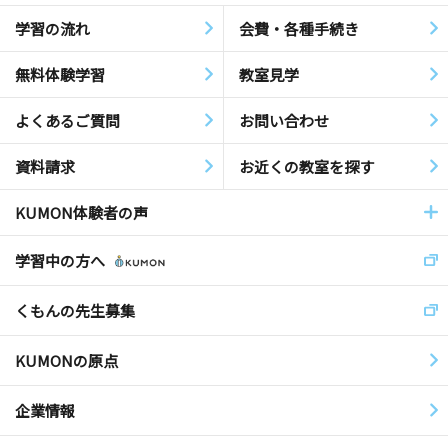
学習の流れ
会費・各種手続き
無料体験学習
教室見学
よくあるご質問
お問い合わせ
資料請求
お近くの教室を探す
KUMON体験者の声
学習中の方へ
くもんの先生募集
KUMONの原点
企業情報