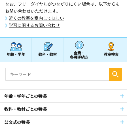
なお、フリーダイヤルがつながりにくい場合は、以下からも
お問い合わせいただけます。
近くの教室を案内してほしい
学習に関するお問い合わせ
会費・
年齢・学年
教科・教材
教室検索
各種手続き
年齢・学年ごとの特長
教科・教材ごとの特長
公文式の特長