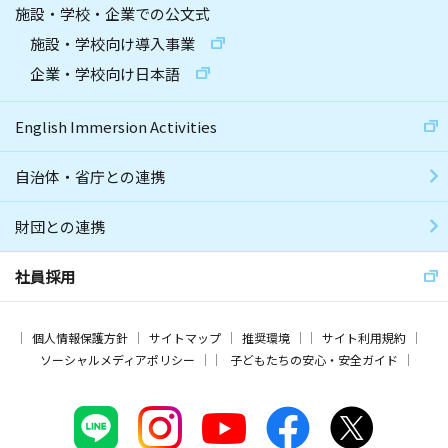
施設・学校・企業での公文式
施設・学校向け導入事業
企業・学校向け日本語
English Immersion Activities
自治体・省庁との連携
財団との連携
社員採用
個人情報保護方針
サイトマップ
推奨環境
サイト利用規約
ソーシャルメディアポリシー
子どもたちの安心・安全ガイド