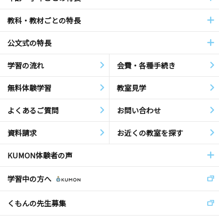
教科・教材ごとの特長
公文式の特長
学習の流れ
会費・各種手続き
無料体験学習
教室見学
よくあるご質問
お問い合わせ
資料請求
お近くの教室を探す
KUMON体験者の声
学習中の方へ
くもんの先生募集