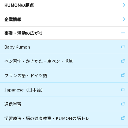
KUMONの原点
企業情報
事業・活動の広がり
Baby Kumon
ペン習字・かきかた・筆ペン・毛筆
フランス語・ドイツ語
Japanese（日本語）
通信学習
学習療法・脳の健康教室・KUMONの脳トレ