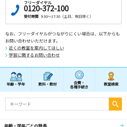
フリーダイヤル
0120-372-100
受付時間
9:30～17:30（土日、祝日除く）
なお、フリーダイヤルがつながりにくい場合は、以下からも
お問い合わせいただけます。
近くの教室を案内してほしい
学習に関するお問い合わせ
会費・
年齢・学年
教科・教材
教室検索
各種手続き
年齢・学年ごとの特長