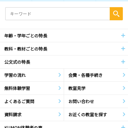
年齢・学年ごとの特長
教科・教材ごとの特長
公文式の特長
学習の流れ
会費・各種手続き
無料体験学習
教室見学
よくあるご質問
お問い合わせ
資料請求
お近くの教室を探す
KUMON体験者の声