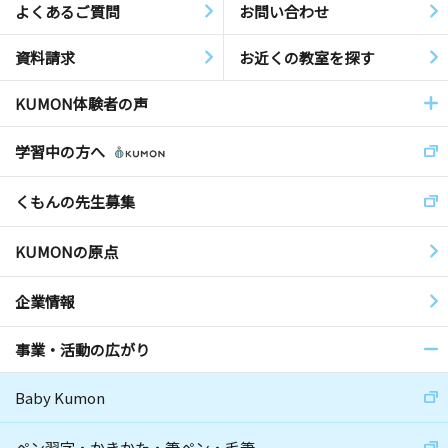
よくあるご質問
お問い合わせ
資料請求
お近くの教室を探す
KUMON体験者の声
学習中の方へ
くもんの先生募集
KUMONの原点
企業情報
事業・活動の広がり
Baby Kumon
ペン習字・かきかた・筆ペン・毛筆