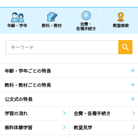
会費・
年齢・学年
教科・教材
教室検索
各種手続き
年齢・学年ごとの特長
教科・教材ごとの特長
公文式の特長
学習の流れ
会費・各種手続き
無料体験学習
教室見学