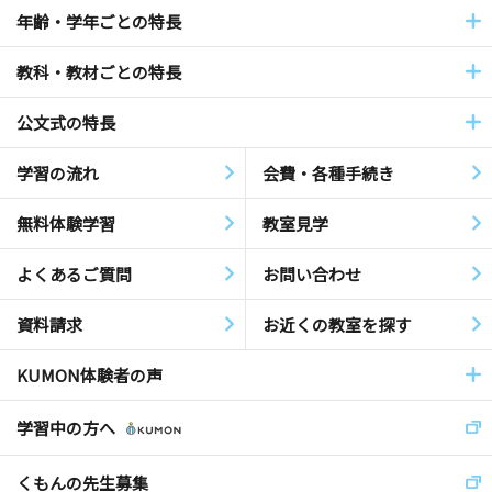
年齢・学年ごとの特長
教科・教材ごとの特長
公文式の特長
学習の流れ
会費・各種手続き
無料体験学習
教室見学
よくあるご質問
お問い合わせ
資料請求
お近くの教室を探す
KUMON体験者の声
学習中の方へ
くもんの先生募集