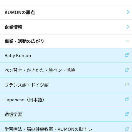
KUMONの原点
企業情報
事業・活動の広がり
Baby Kumon
ペン習字・かきかた・筆ペン・毛筆
フランス語・ドイツ語
Japanese（日本語）
通信学習
学習療法・脳の健康教室・KUMONの脳トレ