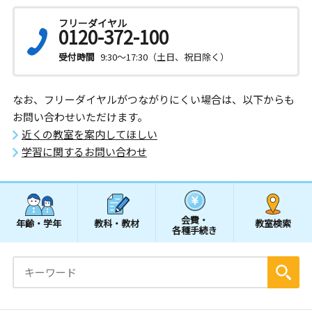
フリーダイヤル
0120-372-100
受付時間
9:30～17:30（土日、祝日除く）
なお、フリーダイヤルがつながりにくい場合は、以下からも
お問い合わせいただけます。
近くの教室を案内してほしい
学習に関するお問い合わせ
会費・
年齢・学年
教科・教材
教室検索
各種手続き