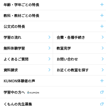
年齢・学年ごとの特長
教科・教材ごとの特長
公文式の特長
学習の流れ
会費・各種手続き
無料体験学習
教室見学
よくあるご質問
お問い合わせ
資料請求
お近くの教室を探す
KUMON体験者の声
学習中の方へ
くもんの先生募集