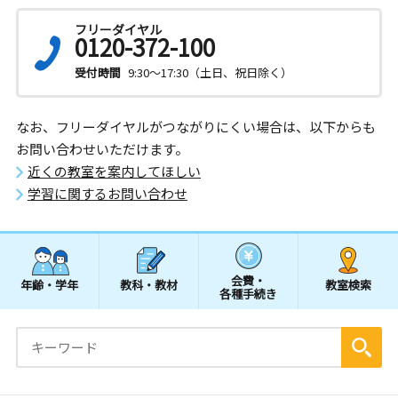
フリーダイヤル
0120-372-100
受付時間
9:30～17:30（土日、祝日除く）
なお、フリーダイヤルがつながりにくい場合は、以下からも
お問い合わせいただけます。
近くの教室を案内してほしい
学習に関するお問い合わせ
会費・
年齢・学年
教科・教材
教室検索
各種手続き