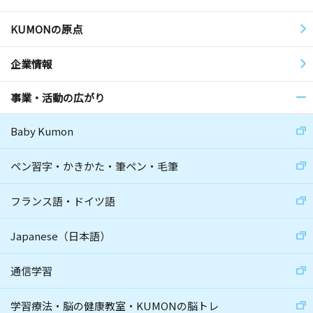
KUMONの原点
企業情報
事業・活動の広がり
Baby Kumon
ペン習字・かきかた・筆ペン・毛筆
フランス語・ドイツ語
Japanese（日本語）
通信学習
学習療法・脳の健康教室・KUMONの脳トレ