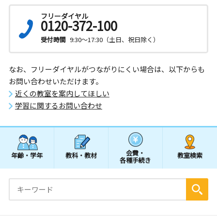
フリーダイヤル
0120-372-100
受付時間
9:30～17:30（土日、祝日除く）
なお、フリーダイヤルがつながりにくい場合は、以下からも
お問い合わせいただけます。
近くの教室を案内してほしい
学習に関するお問い合わせ
会費・
年齢・学年
教科・教材
教室検索
各種手続き