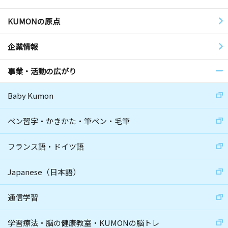
KUMONの原点
企業情報
事業・活動の広がり
Baby Kumon
ペン習字・かきかた・筆ペン・毛筆
フランス語・ドイツ語
Japanese（日本語）
通信学習
学習療法・脳の健康教室・KUMONの脳トレ