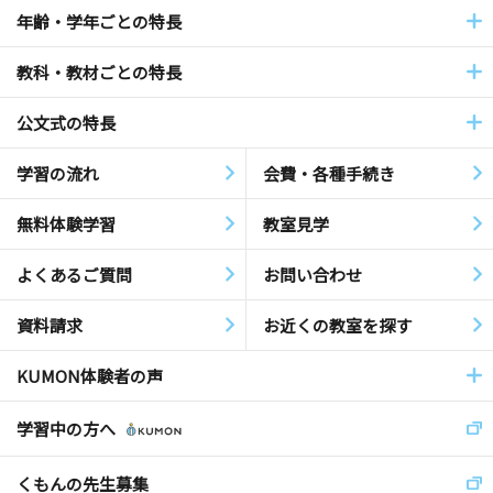
年齢・学年ごとの特長
教科・教材ごとの特長
公文式の特長
学習の流れ
会費・各種手続き
無料体験学習
教室見学
よくあるご質問
お問い合わせ
資料請求
お近くの教室を探す
KUMON体験者の声
学習中の方へ
くもんの先生募集