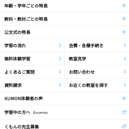
年齢・学年ごとの特長
教科・教材ごとの特長
公文式の特長
学習の流れ
会費・各種手続き
無料体験学習
教室見学
よくあるご質問
お問い合わせ
資料請求
お近くの教室を探す
KUMON体験者の声
学習中の方へ
くもんの先生募集