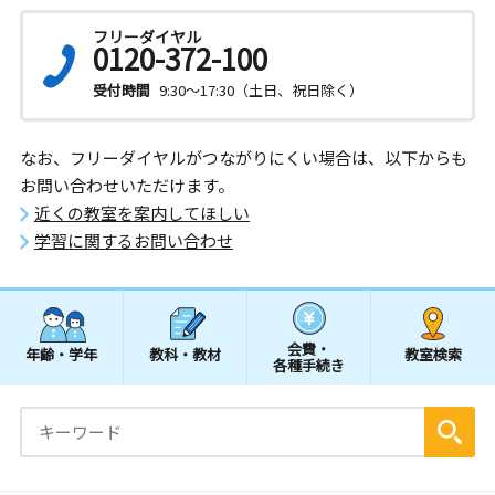
フリーダイヤル
0120-372-100
受付時間
9:30～17:30（土日、祝日除く）
なお、フリーダイヤルがつながりにくい場合は、以下からも
お問い合わせいただけます。
近くの教室を案内してほしい
学習に関するお問い合わせ
会費・
年齢・学年
教科・教材
教室検索
各種手続き