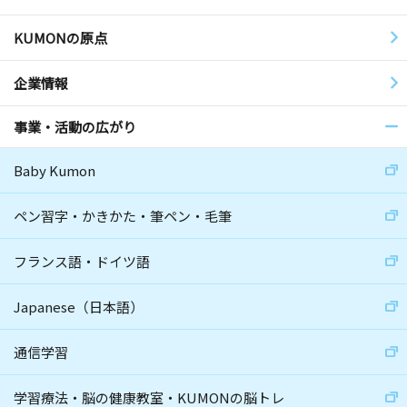
KUMONの原点
企業情報
事業・活動の広がり
Baby Kumon
ペン習字・かきかた・筆ペン・毛筆
フランス語・ドイツ語
Japanese（日本語）
通信学習
学習療法・脳の健康教室・KUMONの脳トレ