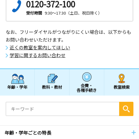
0120-372-100
受付時間
9:30～17:30（土日、祝日除く）
なお、フリーダイヤルがつながりにくい場合は、以下からも
お問い合わせいただけます。
近くの教室を案内してほしい
学習に関するお問い合わせ
会費・
年齢・学年
教科・教材
教室検索
各種手続き
年齢・学年ごとの特長