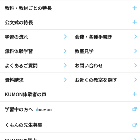
教科・教材ごとの特長
公文式の特長
学習の流れ
会費・各種手続き
無料体験学習
教室見学
よくあるご質問
お問い合わせ
資料請求
お近くの教室を探す
KUMON体験者の声
学習中の方へ
くもんの先生募集