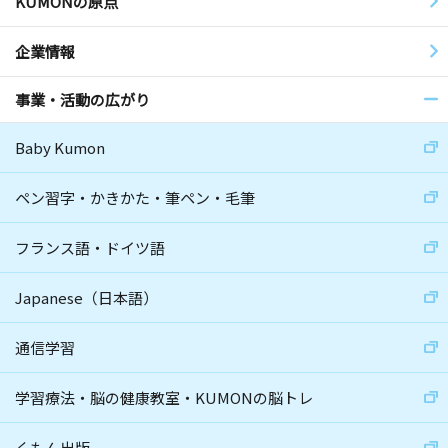
KUMONの原点
企業情報
事業・活動の広がり
Baby Kumon
ペン習字・かきかた・筆ペン・毛筆
フランス語・ドイツ語
Japanese（日本語）
通信学習
学習療法・脳の健康教室・KUMONの脳トレ
くもん出版