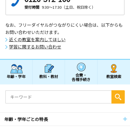
受付時間
9:30～17:30（土日、祝日除く）
なお、フリーダイヤルがつながりにくい場合は、以下からも
お問い合わせいただけます。
近くの教室を案内してほしい
学習に関するお問い合わせ
会費・
年齢・学年
教科・教材
教室検索
各種手続き
年齢・学年ごとの特長