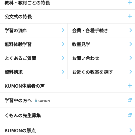
教科・教材ごとの特長
公文式の特長
学習の流れ
会費・各種手続き
無料体験学習
教室見学
よくあるご質問
お問い合わせ
資料請求
お近くの教室を探す
KUMON体験者の声
学習中の方へ
くもんの先生募集
KUMONの原点