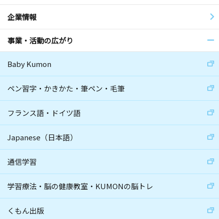
企業情報
事業・活動の広がり
Baby Kumon
ペン習字・かきかた・筆ペン・毛筆
フランス語・ドイツ語
Japanese（日本語）
通信学習
学習療法・脳の健康教室・KUMONの脳トレ
くもん出版