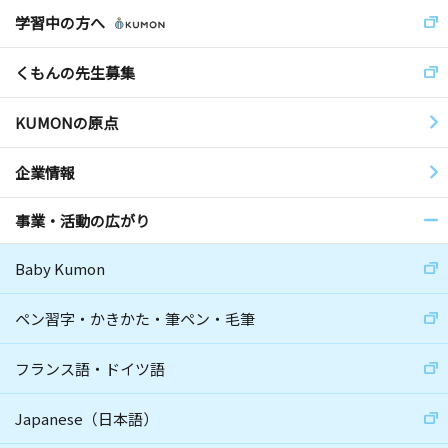
学習中の方へ
くもんの先生募集
KUMONの原点
企業情報
事業・活動の広がり
Baby Kumon
ペン習字・かきかた・筆ペン・毛筆
フランス語・ドイツ語
Japanese（日本語）