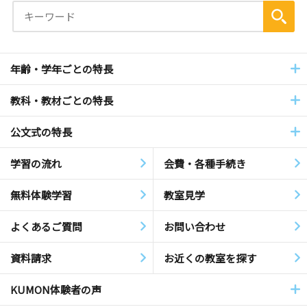
年齢・学年ごとの特長
教科・教材ごとの特長
公文式の特長
学習の流れ
会費・各種手続き
無料体験学習
教室見学
よくあるご質問
お問い合わせ
資料請求
お近くの教室を探す
KUMON体験者の声