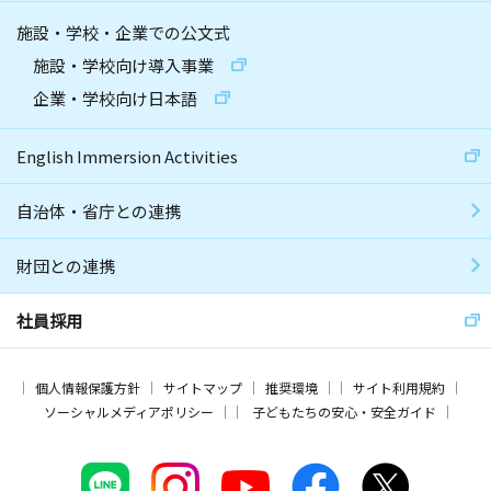
施設・学校・企業での公文式
施設・学校向け導入事業
企業・学校向け日本語
English Immersion Activities
自治体・省庁との連携
財団との連携
社員採用
個人情報保護方針
サイトマップ
推奨環境
サイト利用規約
ソーシャルメディアポリシー
子どもたちの安心・安全ガイド