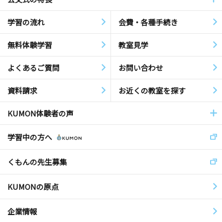
学習の流れ
会費・各種手続き
無料体験学習
教室見学
よくあるご質問
お問い合わせ
資料請求
お近くの教室を探す
KUMON体験者の声
学習中の方へ
くもんの先生募集
KUMONの原点
企業情報