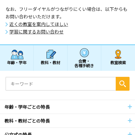
なお、フリーダイヤルがつながりにくい場合は、以下からも
お問い合わせいただけます。
近くの教室を案内してほしい
学習に関するお問い合わせ
会費・
年齢・学年
教科・教材
教室検索
各種手続き
年齢・学年ごとの特長
教科・教材ごとの特長
公文式の特長