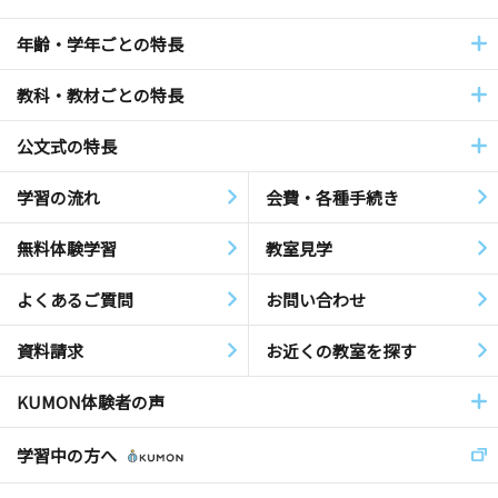
年齢・学年ごとの特長
教科・教材ごとの特長
公文式の特長
学習の流れ
会費・各種手続き
無料体験学習
教室見学
よくあるご質問
お問い合わせ
資料請求
お近くの教室を探す
KUMON体験者の声
学習中の方へ