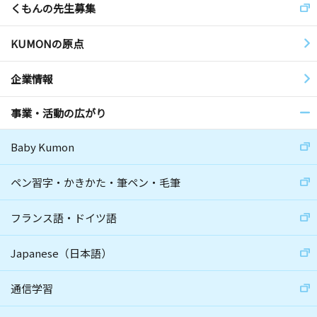
くもんの先生募集
KUMONの原点
企業情報
事業・活動の広がり
Baby Kumon
ペン習字・かきかた・筆ペン・毛筆
フランス語・ドイツ語
Japanese（日本語）
通信学習