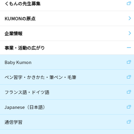
くもんの先生募集
KUMONの原点
企業情報
事業・活動の広がり
Baby Kumon
ペン習字・かきかた・筆ペン・毛筆
フランス語・ドイツ語
Japanese（日本語）
通信学習