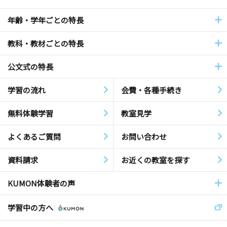
年齢・学年ごとの特長
教科・教材ごとの特長
公文式の特長
学習の流れ
会費・各種手続き
無料体験学習
教室見学
よくあるご質問
お問い合わせ
資料請求
お近くの教室を探す
KUMON体験者の声
学習中の方へ