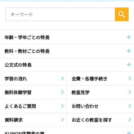
年齢・学年ごとの特長
教科・教材ごとの特長
公文式の特長
学習の流れ
会費・各種手続き
無料体験学習
教室見学
よくあるご質問
お問い合わせ
資料請求
お近くの教室を探す
KUMON体験者の声