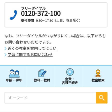
フリーダイヤル
0120-372-100
受付時間
9:30～17:30（土日、祝日除く）
なお、フリーダイヤルがつながりにくい場合は、以下からも
お問い合わせいただけます。
近くの教室を案内してほしい
学習に関するお問い合わせ
会費・
年齢・学年
教科・教材
教室検索
各種手続き