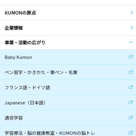
KUMONの原点
企業情報
事業・活動の広がり
Baby Kumon
ペン習字・かきかた・筆ペン・毛筆
フランス語・ドイツ語
Japanese（日本語）
通信学習
学習療法・脳の健康教室・KUMONの脳トレ