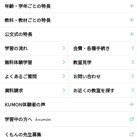
年齢・学年ごとの特長
教科・教材ごとの特長
公文式の特長
学習の流れ
会費・各種手続き
無料体験学習
教室見学
よくあるご質問
お問い合わせ
資料請求
お近くの教室を探す
KUMON体験者の声
学習中の方へ
くもんの先生募集