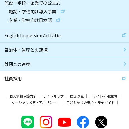
施設・学校・企業での公文式
施設・学校向け導入事業
企業・学校向け日本語
English Immersion Activities
自治体・省庁との連携
財団との連携
社員採用
個人情報保護方針
サイトマップ
推奨環境
サイト利用規約
ソーシャルメディアポリシー
子どもたちの安心・安全ガイド