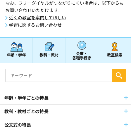
なお、フリーダイヤルがつながりにくい場合は、以下からも
お問い合わせいただけます。
近くの教室を案内してほしい
学習に関するお問い合わせ
会費・
年齢・学年
教科・教材
教室検索
各種手続き
年齢・学年ごとの特長
教科・教材ごとの特長
公文式の特長