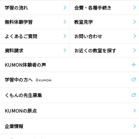
学習の流れ
会費・各種手続き
無料体験学習
教室見学
よくあるご質問
お問い合わせ
資料請求
お近くの教室を探す
KUMON体験者の声
学習中の方へ
くもんの先生募集
KUMONの原点
企業情報