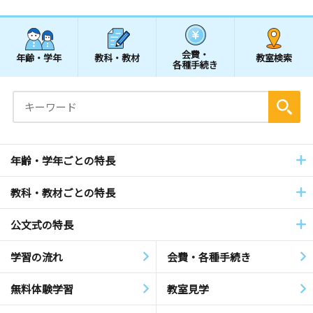
会費・
年齢・学年
教科・教材
教室検索
各種手続き
年齢・学年ごとの特長
教科・教材ごとの特長
公文式の特長
学習の流れ
会費・各種手続き
無料体験学習
教室見学