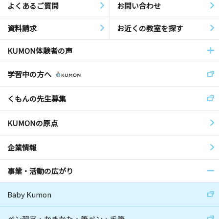
よくあるご質問
お問い合わせ
資料請求
お近くの教室を探す
KUMON体験者の声
学習中の方へ
くもんの先生募集
KUMONの原点
企業情報
事業・活動の広がり
Baby Kumon
ペン習字・かきかた・筆ペン・毛筆